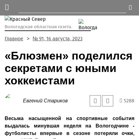
Вологодская областная газета.
Главное
№ 91, 16 августа, 2023
«Блюзмен» поделился
секретами с юными
хоккеистами
5288
Евгений Стариков
Весьма насыщенной на спортивные события
выдалась минувшая неделя на Вологодчине -
футболисты впервые в сезоне потеряли очки,