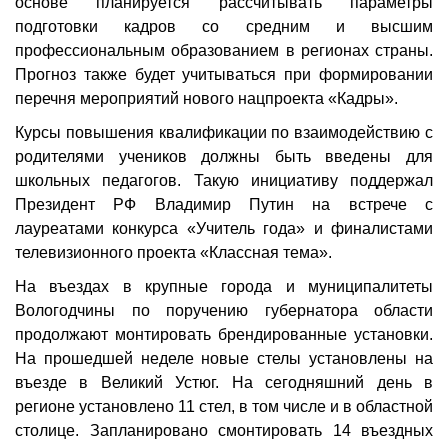
основе планируется рассчитывать параметры
подготовки кадров со средним и высшим
профессиональным образованием в регионах страны.
Прогноз также будет учитываться при формировании
перечня мероприятий нового нацпроекта «Кадры».
Курсы повышения квалификации по взаимодействию с
родителями учеников должны быть введены для
школьных педагогов. Такую инициативу поддержал
Президент РФ Владимир Путин на встрече с
лауреатами конкурса «Учитель года» и финалистами
телевизионного проекта «Классная тема».
На въездах в крупные города и муниципалитеты
Вологодчины по поручению губернатора области
продолжают монтировать брендированные установки.
На прошедшей неделе новые стелы установлены на
въезде в Великий Устюг. На сегодняшний день в
регионе установлено 11 стел, в том числе и в областной
столице. Запланировано смонтировать 14 въездных