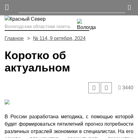
Вологодская областная газета.
Главное
№ 114, 9 октября, 2024
Коротко об
актуальном
3440
В России разработана методика, с помощью которой
будет формироваться пятилетний прогноз потребности
различных отраслей экономики в специалистах. На его