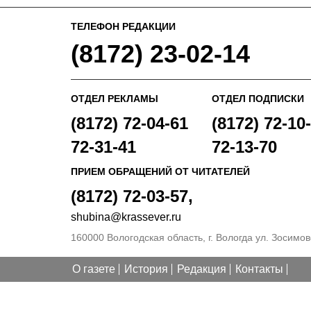
ТЕЛЕФОН РЕДАКЦИИ
(8172) 23-02-14
ОТДЕЛ РЕКЛАМЫ
ОТДЕЛ ПОДПИСКИ
(8172) 72-04-61
(8172) 72-10-
72-31-41
72-13-70
ПРИЕМ ОБРАЩЕНИЙ ОТ ЧИТАТЕЛЕЙ
(8172) 72-03-57,
shubina@krassever.ru
160000 Вологодская область, г. Вологда ул. Зосимовс
О газете
История
Редакция
Контакты