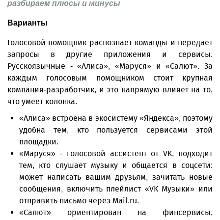
разбираем плюсы и минусы
Варианты
Голосовой помощник распознает команды и передает
запросы в другие приложения и сервисы.
Русскоязычные - «Алиса», «Маруся» и «Салют». За
каждым голосовым помощником стоит крупная
компания-разработчик, и это напрямую влияет на то,
что умеет колонка.
«Алиса» встроена в экосистему «Яндекса», поэтому
удобна тем, кто пользуется сервисами этой
площадки.
«Маруся» - голосовой ассистент от VK, подходит
тем, кто слушает музыку и общается в соцсети:
может написать вашим друзьям, зачитать новые
сообщения, включить плейлист «VK Музыки» или
отправить письмо через Mail.ru.
«Салют» ориентирован на финсервисы,