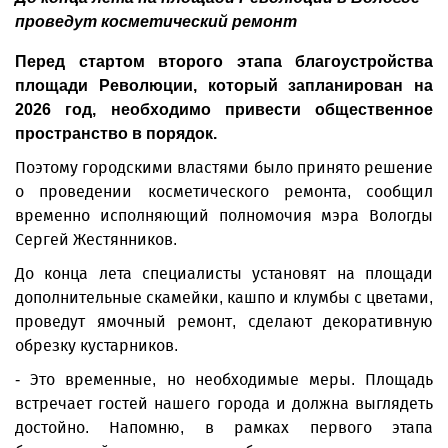
проведут косметический ремонт
Перед стартом второго этапа благоустройства
площади Революции, который запланирован на
2026 год, необходимо привести общественное
пространство в порядок.
Поэтому городскими властями было принято решение
о проведении косметического ремонта, сообщил
временно исполняющий полномочия мэра Вологды
Сергей Жестянников.
До конца лета специалисты установят на площади
дополнительные скамейки, кашпо и клумбы с цветами,
проведут ямочный ремонт, сделают декоративную
обрезку кустарников.
- Это временные, но необходимые меры. Площадь
встречает гостей нашего города и должна выглядеть
достойно. Напомню, в рамках первого этапа