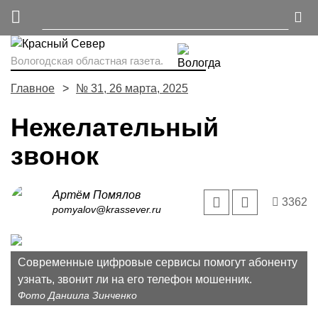
Вологодская областная газета.
Главное
№ 31, 26 марта, 2025
Нежелательный
звонок
Артём Помялов
3362
pomyalov@krassever.ru
Современные цифровые сервисы помогут абоненту
узнать, звонит ли на его телефон мошенник.
Фото Даниила Зинченко