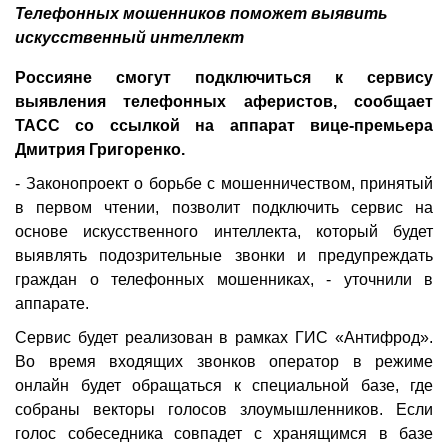
Телефонных мошенников поможет выявить
искусственный интеллект
Россияне смогут подключиться к сервису
выявления телефонных аферистов, сообщает
ТАСС со ссылкой на аппарат вице-премьера
Дмитрия Григоренко.
- Законопроект о борьбе с мошенничеством, принятый
в первом чтении, позволит подключить сервис на
основе искусственного интеллекта, который будет
выявлять подозрительные звонки и предупреждать
граждан о телефонных мошенниках, - уточнили в
аппарате.
Сервис будет реализован в рамках ГИС «Антифрод».
Во время входящих звонков оператор в режиме
онлайн будет обращаться к специальной базе, где
собраны векторы голосов злоумышленников. Если
голос собеседника совпадет с хранящимся в базе