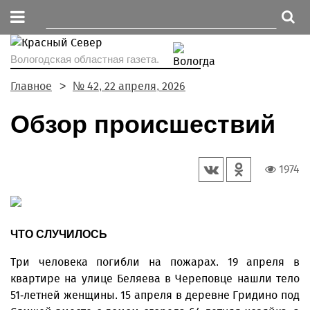
Вологодская областная газета.
Главное
№ 42, 22 апреля, 2026
Обзор происшествий
1974
ЧТО СЛУЧИЛОСЬ
Три человека погибли на пожарах. 19 апреля в
квартире на улице Беляева в Череповце нашли тело
51-летней женщины. 15 апреля в деревне Гридино под