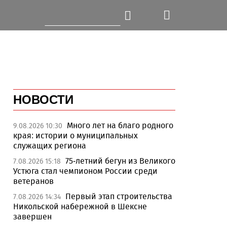
НОВОСТИ
Много лет на благо родного
9.08.2026 10:30
края: истории о муниципальных
служащих региона
75-летний бегун из Великого
7.08.2026 15:18
Устюга стал чемпионом России среди
ветеранов
Первый этап строительства
7.08.2026 14:34
Никольской набережной в Шексне
завершен