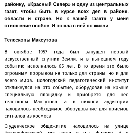
районку, «Красный Север» и одну из центральных
газет, чтобы быть в курсе всех дел в районе,
области и стране. Но к вашей газете у меня
отношение особое. Я пошла с ней по жизни.
Телескопы Максутова
В октябре 1957 года был запущен первый
искусственный спутник Земли, и в нынешнем году
событию исполнилось 65 лет. В то время это было
огромным прорывом не только для страны, но и для
всего мира. Вологодский педагогический институт
откликнулся на это событие, оборудовав на крыше
специальную площадку и приобретя для нее
телескопы Максутова, а в нижней аудитории
находилось необходимое оборудование для приемов
сигналов из космоса.
Студенческое общежитие находилось на улице