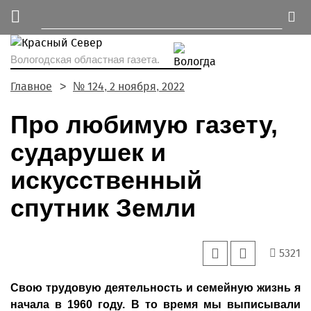
Вологодская областная газета.
Главное
№ 124, 2 ноября, 2022
Про любимую газету,
сударушек и
искусственный
спутник Земли
5321
Свою трудовую деятельность и семейную жизнь я
начала в 1960 году. В то время мы выписывали