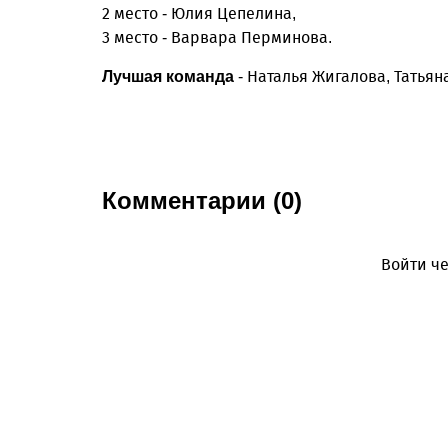
2 место - Юлия Цепелина,
3 место - Варвара Перминова.
- Наталья Жигалова, Татьян
Лучшая команда
Комментарии (0)
Войти че