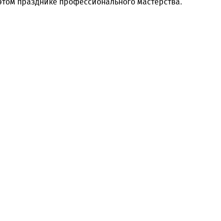
а этом празднике профессионального мастерства.