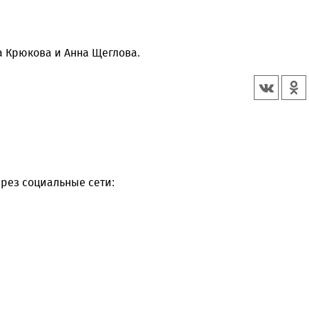
а Крюкова и Анна Щеглова.
рез социальные сети: