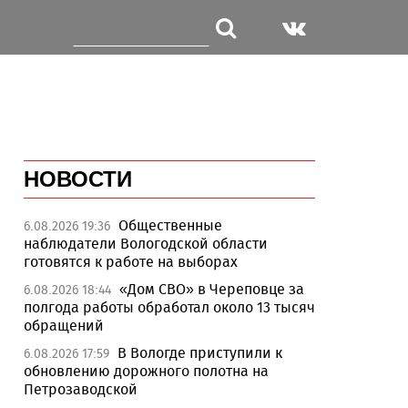
НОВОСТИ
Общественные
6.08.2026 19:36
наблюдатели Вологодской области
готовятся к работе на выборах
«Дом СВО» в Череповце за
6.08.2026 18:44
полгода работы обработал около 13 тысяч
обращений
В Вологде приступили к
6.08.2026 17:59
обновлению дорожного полотна на
Петрозаводской