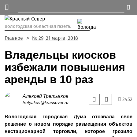
Вологодская областная газета.
Главное
№ 29, 21 марта, 2018
Владельцы киосков
избежали повышения
аренды в 10 раз
Алексей Третьяков
2452
tretyakov@krassever.ru
Вологодская городская Дума отозвала свое
решение о новом порядке размещения объектов
нестационарной торговли, которое грозило