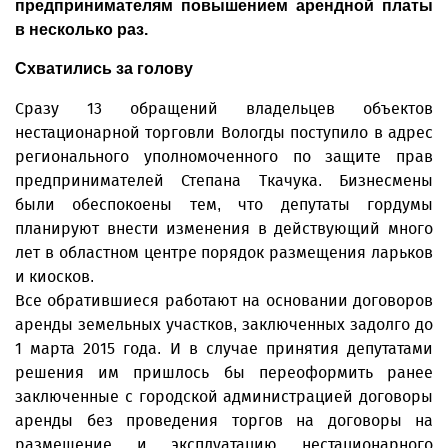
предпринимателям повышением арендной платы
в несколько раз.
Схватились за голову
Сразу 13 обращений владельцев объектов
нестационарной торговли Вологды поступило в адрес
регионального уполномоченного по защите прав
предпринимателей Степана Ткачука. Бизнесмены
были обеспокоены тем, что депутаты гордумы
планируют внести изменения в действующий много
лет в областном центре порядок размещения ларьков
и киосков.
Все обратившиеся работают на основании договоров
аренды земельных участков, заключенных задолго до
1 марта 2015 года. И в случае принятия депутатами
решения им пришлось бы переоформить ранее
заключенные с городской администрацией договоры
аренды без проведения торгов на договоры на
размещение и эксплуатацию нестационарного