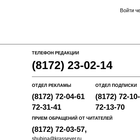
Войти ч
ТЕЛЕФОН РЕДАКЦИИ
(8172) 23-02-14
ОТДЕЛ РЕКЛАМЫ
ОТДЕЛ ПОДПИСКИ
(8172) 72-04-61
(8172) 72-10-
72-31-41
72-13-70
ПРИЕМ ОБРАЩЕНИЙ ОТ ЧИТАТЕЛЕЙ
(8172) 72-03-57,
shubina@krassever.ru