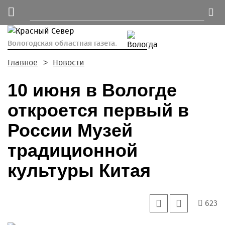
Вологодская областная газета.
Главное
Новости
10 июня в Вологде
откроется первый в
России Музей
традиционной
культуры Китая
623