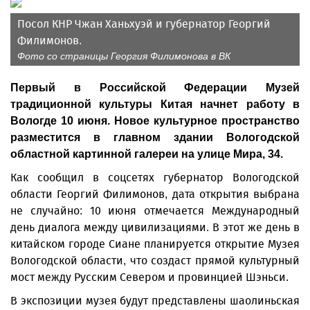
Посол КНР Чжан Ханьхуэй и губернатор Георгий
Филимонов.
Фото со страницы Георгия Филимонова в ВК
Первый в Российской Федерации Музей
традиционной культуры Китая начнет работу в
Вологде 10 июня. Новое культурное пространство
разместится в главном здании Вологодской
областной картинной галереи на улице Мира, 34.
Как сообщил в соцсетях губернатор Вологодской
области Георгий Филимонов, дата открытия выбрана
не случайно: 10 июня отмечается Международный
день диалога между цивилизациями. В этот же день в
китайском городе Сиане планируется открытие Музея
Вологодской области, что создаст прямой культурный
мост между Русским Севером и провинцией Шэньси.
В экспозиции музея будут представлены шаолиньская