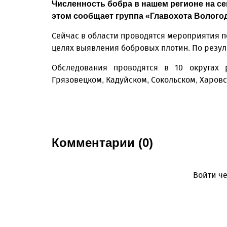
Численность бобра в нашем регионе на се
этом сообщает группа «Главохота Вологод
Сейчас в области проводятся мероприятия 
целях выявления бобровых плотин. По резул
Обследования проводятся в 10 округах р
Грязовецком, Кадуйском, Сокольском, Харов
Комментарии (0)
Войти че