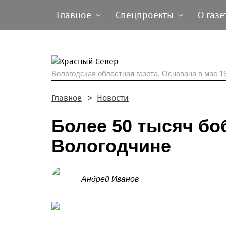
Главное
Спецпроекты
О газе
Вологодская областная газета.
Основана в мае 19
Главное
Новости
Более 50 тысяч бо
Вологодчине
Андрей Иванов