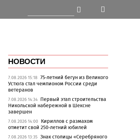
НОВОСТИ
75-летний бегун из Великого
7.08.2026 15:18
Устюга стал чемпионом России среди
ветеранов
Первый этап строительства
7.08.2026 14:34
Никольской набережной в Шексне
завершен
Кириллов с размахом
7.08.2026 14:00
отметит свой 250-летний юбилей
Знак столицы «Серебряного
7.08.2026 13:35