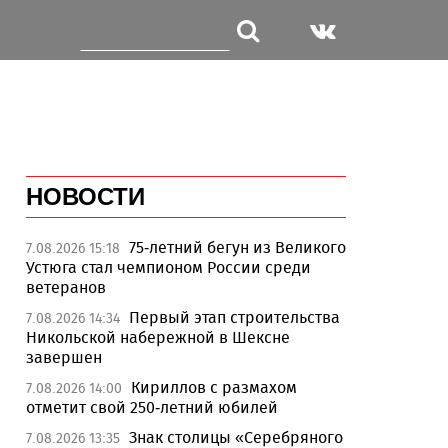
НОВОСТИ
75-летний бегун из Великого
7.08.2026 15:18
Устюга стал чемпионом России среди
ветеранов
Первый этап строительства
7.08.2026 14:34
Никольской набережной в Шексне
завершен
Кириллов с размахом
7.08.2026 14:00
отметит свой 250-летний юбилей
Знак столицы «Серебряного
7.08.2026 13:35