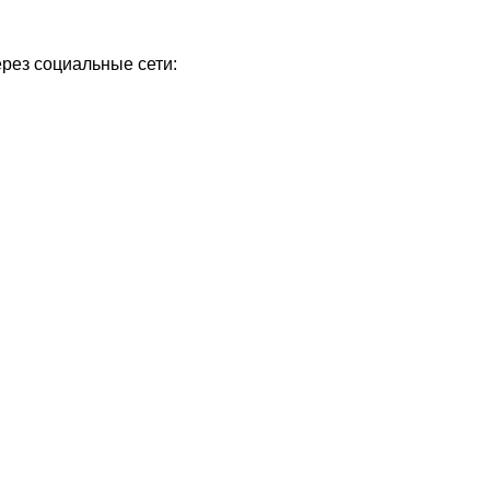
ерез социальные сети: