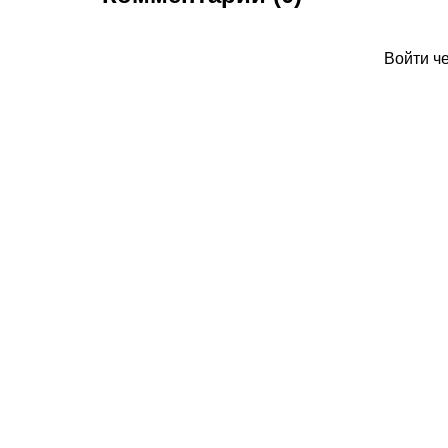
Войти ч