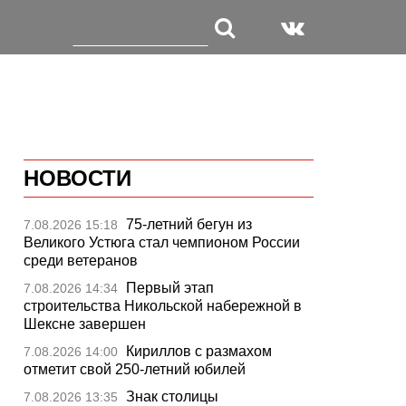
НОВОСТИ
75-летний бегун из
7.08.2026 15:18
Великого Устюга стал чемпионом России
среди ветеранов
Первый этап
7.08.2026 14:34
строительства Никольской набережной в
Шексне завершен
Кириллов с размахом
7.08.2026 14:00
отметит свой 250-летний юбилей
Знак столицы
7.08.2026 13:35