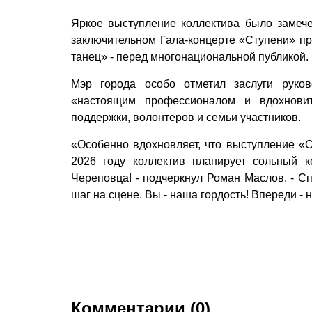
Яркое выступление коллектива было замече
заключительном Гала-концерте «Ступени» пр
танец» - перед многонациональной публикой.
Мэр города особо отметил заслуги руков
«настоящим профессионалом и вдохновит
поддержки, волонтеров и семьи участников.
«Особенно вдохновляет, что выступление «С
2026 году коллектив планирует сольный 
Череповца! - подчеркнул Роман Маслов. - Сп
шаг на сцене. Вы - наша гордость! Впереди -
Комментарии (0)