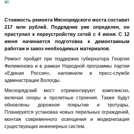
Стоимость ремонта Мяснорядского моста составит
217 млн рублей. Подрядчик уже определен, он
приступил к переустройству сетей с 4 июня. С 12
июня начинается подготовка к демонтажным
работам и завоз необходимых материалов.
Ремонт пройдет при поддержке губернатора Георгия
Филимонова и в рамках Народной программы партии
«Единая Россия», напомнили в пресс-службе
администрации Вологды.
Мяснорядский мост отремонтируют комплексно,
включая опоры и пролетные строения. Также будут
обновлены дорожное покрытие и тротуары.
Планируется установка новых перильных ограждений,
монтаж современного освещения и модернизация
существующих инженерных систем.