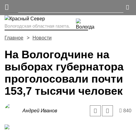
Вологодская областная газета.
Главное
Новости
На Вологодчине на
выборах губернатора
проголосовали почти
153,7 тысячи человек
Андрей Иванов
840