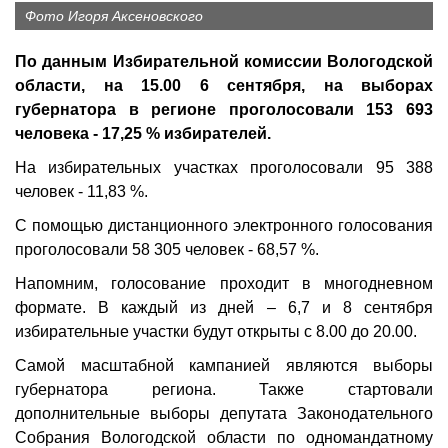
Фото Игоря Аксеновского
По данным Избирательной комиссии Вологодской
области, на 15.00 6 сентября, на выборах
губернатора в регионе проголосовали 153 693
человека - 17,25 % избирателей.
На избирательных участках проголосовали 95 388
человек - 11,83 %.
С помощью дистанционного электронного голосования
проголосовали 58 305 человек - 68,57 %.
Напомним, голосование проходит в многодневном
формате. В каждый из дней – 6,7 и 8 сентября
избирательные участки будут открыты с 8.00 до 20.00.
Самой масштабной кампанией являются выборы
губернатора региона. Также стартовали
дополнительные выборы депутата Законодательного
Собрания Вологодской области по одномандатному