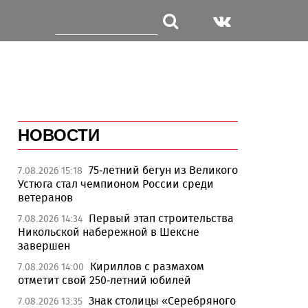
НОВОСТИ
75-летний бегун из Великого
7.08.2026 15:18
Устюга стал чемпионом России среди
ветеранов
Первый этап строительства
7.08.2026 14:34
Никольской набережной в Шексне
завершен
Кириллов с размахом
7.08.2026 14:00
отметит свой 250-летний юбилей
Знак столицы «Серебряного
7.08.2026 13:35