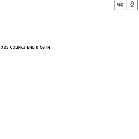
рез социальные сети: