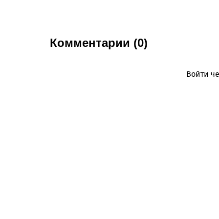
Комментарии (0)
Войти че