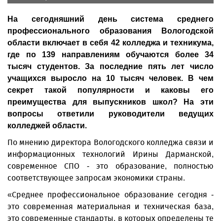
На сегодняшний день система среднего
профессионального образования Вологодской
области включает в себя 42 колледжа и техникума,
где по 139 направлениям обучаются более 34
тысяч студентов. За последние пять лет число
учащихся выросло на 10 тысяч человек. В чем
секрет такой популярности и каковы его
преимущества для выпускников школ? На эти
вопросы ответили руководители ведущих
колледжей области.
По мнению директора Вологодского колледжа связи и
информационных технологий Ирины Дарманской,
современное СПО - это образование, полностью
соответствующее запросам экономики страны.
«Среднее профессиональное образование сегодня -
это современная материальная и техническая база,
это современные стандарты, в которых определены те