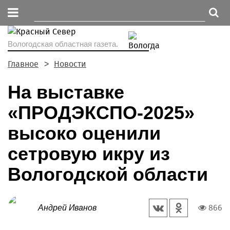
Вологодская областная газета.
Главное
Новости
На выставке
«ПРОДЭКСПО-2025»
высоко оценили
сетровую икру из
Вологодской области
866
Андрей Иванов