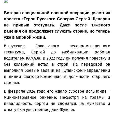
Ветеран специальной военной операции, участник
проекта «Герои Русского Севера» Сергей Щеперин
не привык отступать. Даже после тяжелого
ранения он продолжает служить стране, но теперь
уже в мирной жизни.
Выпускник Сокольского лесопромышленного
техникума, Сергей до мобилизации работал
водителем КАМАЗа. В 2022 году он получил повестку и
без колебаний встал в строй. На передовой он
выполнял боевые задачи на Купянском направлении
и линии Сватово-Кременная в должности старшего
стрелка.
В феврале 2024 года его ждало суровое испытание –
минно-взрывное ранение. Несмотря на травмы и
инвалидность, Сергей не сломался. За мужество и
отвагу был удостоен медали Жукова.