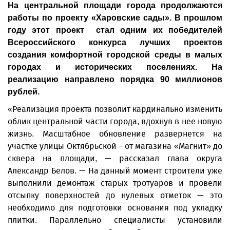
На центральной площади города продолжаются
работы по проекту «Харовские сады». В прошлом
году этот проект стал одним их победителей
Всероссийского конкурса лучших проектов
создания комфортной городской среды в малых
городах и исторических поселениях. На
реализацию направлено порядка 90 миллионов
рублей.
«Реализация проекта позволит кардинально изменить
облик центральной части города, вдохнув в нее новую
жизнь. Масштабное обновление развернется на
участке улицы Октябрьской – от магазина «Магнит» до
сквера на площади, — рассказал глава округа
Александр Белов. — На данный момент строители уже
выполнили демонтаж старых тротуаров и провели
отсыпку поверхностей до нулевых отметок — это
необходимо для подготовки основания под укладку
плитки. Параллельно специалисты установили