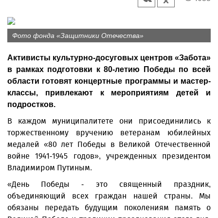
Фото фонда «Защитники Отечества»
Активисты культурно-досуговых центров «Забота»
в рамках подготовки к 80-летию Победы по всей
области готовят концертные программы и мастер-
классы, привлекают к мероприятиям детей и
подростков.
В каждом муниципалитете они присоединились к
торжественному вручению ветеранам юбилейных
медалей «80 лет Победы в Великой Отечественной
войне 1941-1945 годов», учрежденных президентом
Владимиром Путиным.
«День Победы - это священный праздник,
объединяющий всех граждан нашей страны. Мы
обязаны передать будущим поколениям память о