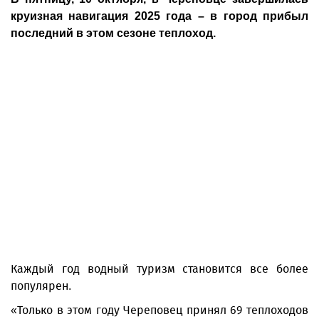
круизная навигация 2025 года – в город прибыл
последний в этом сезоне теплоход.
Каждый год водный туризм становится все более
популярен.
«Только в этом году Череповец принял 69 теплоходов