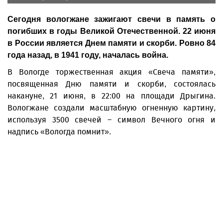
Сегодня вологжане зажигают свечи в память о
погибших в годы Великой Отечественной. 22 июня
в России является Днем памяти и скорби. Ровно 84
года назад, в 1941 году, началась война.
В Вологде торжественная акция «Свеча памяти»,
посвященная Дню памяти и скорби, состоялась
накануне, 21 июня, в 22:00 на площади Дрыгина.
Вологжане создали масштабную огненную картину,
используя 3500 свечей – символ Вечного огня и
надпись «Вологда помнит».