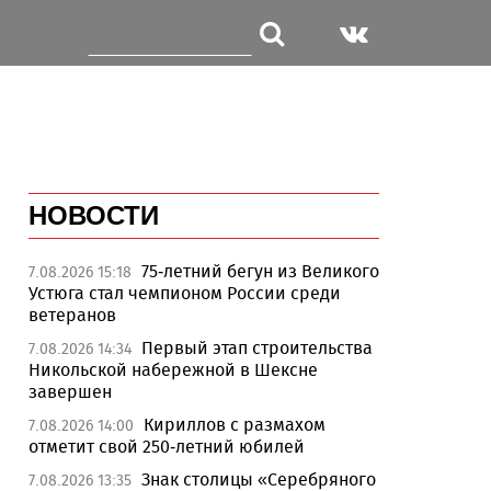
НОВОСТИ
75-летний бегун из Великого
7.08.2026 15:18
Устюга стал чемпионом России среди
ветеранов
Первый этап строительства
7.08.2026 14:34
Никольской набережной в Шексне
завершен
Кириллов с размахом
7.08.2026 14:00
отметит свой 250-летний юбилей
Знак столицы «Серебряного
7.08.2026 13:35