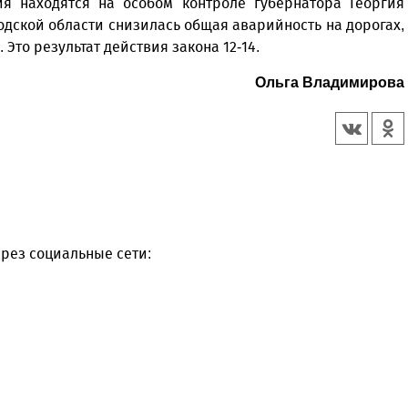
я находятся на особом контроле губернатора Георгия
одской области снизилась общая аварийность на дорогах,
 Это результат действия закона 12-14.
Ольга Владимирова
рез социальные сети: