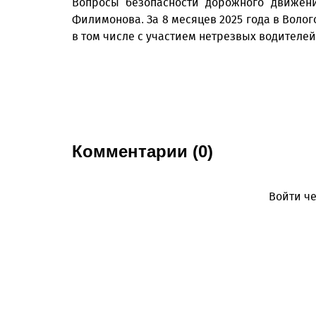
Вопросы безопасности дорожного движени
Филимонова. За 8 месяцев 2025 года в Волог
в том числе с участием нетрезвых водителей.
Комментарии (0)
Войти че