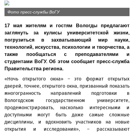
Фото пресс-службы ВоГУ
17 мая жителям и гостям Вологды предлагают
заглянуть за кулисы университетской жизни,
погрузиться в захватывающий мир науки,
технологий, искусства, психологии и творчества, а
также пообщаться с преподавателями и
студентами ВоГУ. Об этом сообщает пресс-служба
Правительства региона.
«Ночь открытого окна» – это формат открытых
дверей, точнее, открытого окна, призванный показать
многогранность направлений подготовки в
Вологодском государственном университете,
продемонстрировать, насколько интересными и
доступными могут быть даже самые сложные
дисциплины, и вдохновить участников на новые
открытия и исследования», – рассказывают