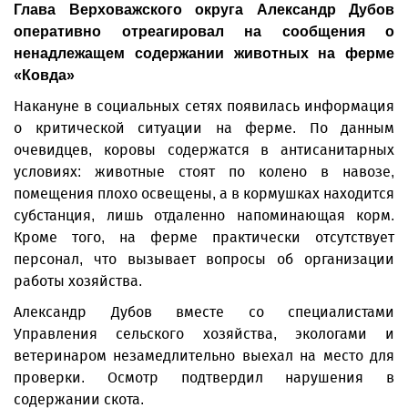
Глава Верховажского округа Александр Дубов
оперативно отреагировал на сообщения о
ненадлежащем содержании животных на ферме
«Ковда»
Накануне в социальных сетях появилась информация
о критической ситуации на ферме. По данным
очевидцев, коровы содержатся в антисанитарных
условиях: животные стоят по колено в навозе,
помещения плохо освещены, а в кормушках находится
субстанция, лишь отдаленно напоминающая корм.
Кроме того, на ферме практически отсутствует
персонал, что вызывает вопросы об организации
работы хозяйства.
Александр Дубов вместе со специалистами
Управления сельского хозяйства, экологами и
ветеринаром незамедлительно выехал на место для
проверки. Осмотр подтвердил нарушения в
содержании скота.