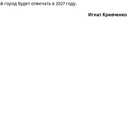
 город будет отмечать в 2027 году.
Игнат Кривченко