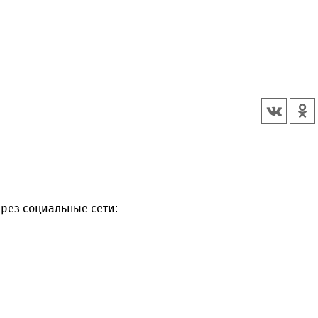
рез социальные сети: