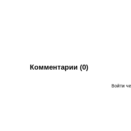
Комментарии (0)
Войти че