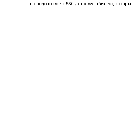
по подготовке к 880-летнему юбилею, который