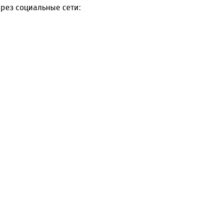
рез социальные сети: