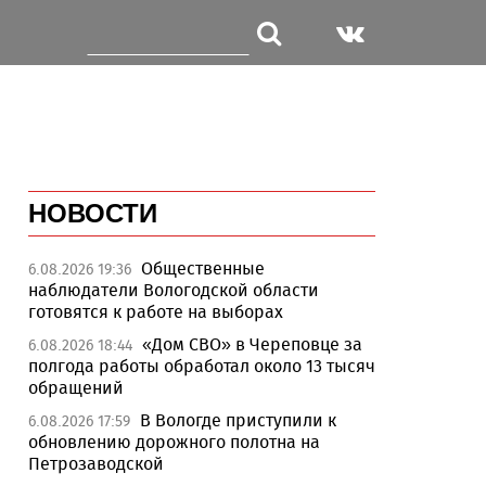
НОВОСТИ
Общественные
6.08.2026 19:36
наблюдатели Вологодской области
готовятся к работе на выборах
«Дом СВО» в Череповце за
6.08.2026 18:44
полгода работы обработал около 13 тысяч
обращений
В Вологде приступили к
6.08.2026 17:59
обновлению дорожного полотна на
Петрозаводской