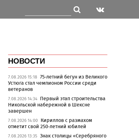
НОВОСТИ
75-летний бегун из Великого
7.08.2026 15:18
Устюга стал чемпионом России среди
ветеранов
Первый этап строительства
7.08.2026 14:34
Никольской набережной в Шексне
завершен
Кириллов с размахом
7.08.2026 14:00
отметит свой 250-летний юбилей
Знак столицы «Серебряного
7.08.2026 13:35