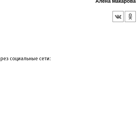
Алена Макарова
рез социальные сети: