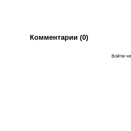
Комментарии (0)
Войти че