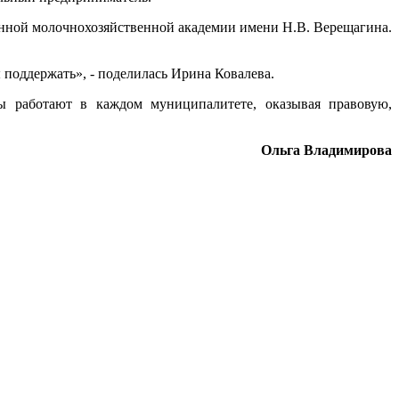
енной молочнохозяйственной академии имени Н.В. Верещагина.
 поддержать», - поделилась Ирина Ковалева.
ы работают в каждом муниципалитете, оказывая правовую,
Ольга Владимирова