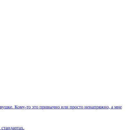
вушке. Кому-то это привычно или просто ненапряжно, а мне
 стандартах.