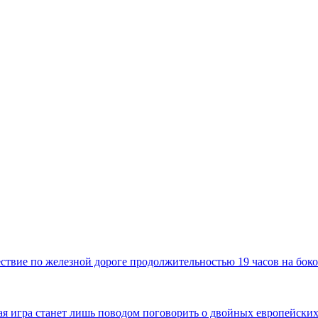
твие по железной дороге продолжительностью 19 часов на боко
имая игра станет лишь поводом поговорить о двойных европейских