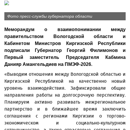
Фото пресс-службы губернатора области
Меморандум о взаимопонимании между
правительством Вологодской области и
Кабинетом Министров Киргизской Республики
подписали Губернатор Георгий Филимонов и
Первый заместитель Председателя Кабмина
Данияр Амангельдиев на ПМЭФ-2026.
«Выводим отношения между Вологодской областью и
Киргизской Республикой на качественно новый
уровень взаимодействия. Зафиксировали общие
направления работы на долгосрочную перспективу.
Планируем активно развивать межрегиональное
партнерство и в ближайшее время заключить
соглашения с регионами Киргизии о торгово-
экономическом и социально-культурном
сотрудничестве, а также отраслевые соглашения в