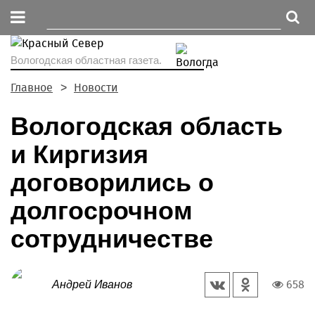
Вологодская областная газета.
Главное
Новости
Вологодская область
и Киргизия
договорились о
долгосрочном
сотрудничестве
658
Андрей Иванов