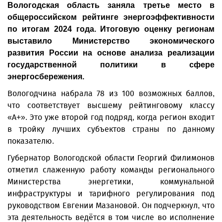
Вологодская область заняла третье место в
общероссийском рейтинге энергоэффективности
по итогам 2024 года. Итоговую оценку регионам
выставило Министерство экономического
развития России на основе анализа реализации
государственной политики в сфере
энергосбережения.
Вологодчина набрала 78 из 100 возможных баллов,
что соответствует высшему рейтинговому классу
«А+». Это уже второй год подряд, когда регион входит
в тройку лучших субъектов страны по данному
показателю.
Губернатор Вологодской области Георгий Филимонов
отметил слаженную работу команды регионального
Министерства энергетики, коммунальной
инфраструктуры и тарифного регулирования под
руководством Евгении Мазановой. Он подчеркнул, что
эта деятельность ведётся в том числе во исполнение