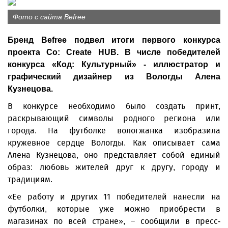
Фото с сайта Befree
Бренд Befree подвел итоги первого конкурса
проекта Co: Create HUB. В числе победителей
конкурса «Код: Культурный» - иллюстратор и
графический дизайнер из Вологды Алена
Кузнецова.
В конкурсе необходимо было создать принт,
раскрывающий символы родного региона или
города. На футболке вологжанка изобразила
кружевное сердце Вологды. Как описывает сама
Алена Кузнецова, оно представляет собой единый
образ: любовь жителей друг к другу, городу и
традициям.
«Ее работу и других 11 победителей нанесли на
футболки, которые уже можно приобрести в
магазинах по всей стране», – сообщили в пресс-