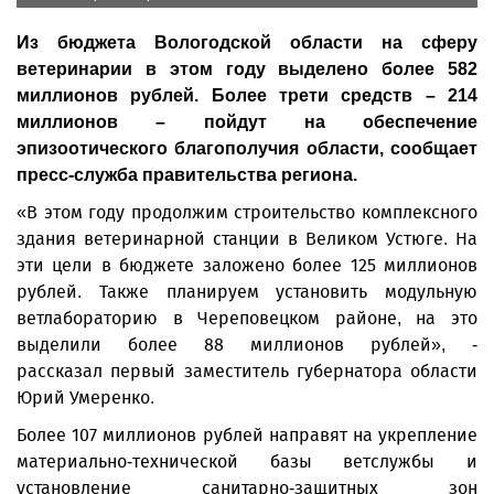
Из бюджета Вологодской области на сферу
ветеринарии в этом году выделено более 582
миллионов рублей. Более трети средств – 214
миллионов – пойдут на обеспечение
эпизоотического благополучия области, сообщает
пресс-служба правительства региона.
«В этом году продолжим строительство комплексного
здания ветеринарной станции в Великом Устюге. На
эти цели в бюджете заложено более 125 миллионов
рублей. Также планируем установить модульную
ветлабораторию в Череповецком районе, на это
выделили более 88 миллионов рублей», -
рассказал первый заместитель губернатора области
Юрий Умеренко.
Более 107 миллионов рублей направят на укрепление
материально-технической базы ветслужбы и
установление санитарно-защитных зон