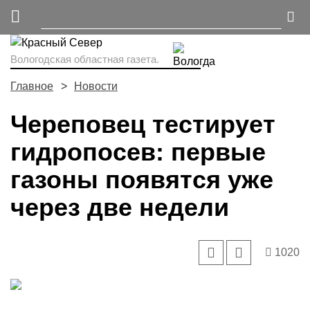
Вологодская областная газета.
Главное
Новости
Череповец тестирует
гидропосев: первые
газоны появятся уже
через две недели
1020