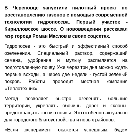
В Череповце запустили пилотный проект по
восстановлению газонов с помощью современной
технологии гидропосева. Первый участок -
Кирилловское шоссе. О нововведении рассказал
мэр города Роман Маслов в своих соцсетях.
Гидропосев - это быстрый и эффективный способ
озеленения. Специальный раствор, содержащий
семена, удобрения и мульчу, распыляется на
подготовленную почву. Уже через три дня можно ждать
первые всходы, а через две недели - густой зелёный
покров. Работы проводит местная компания
«Теплотехник».
Метод позволяет быстро озеленять большие
территории, укреплять обочины дорог и склоны,
предотвращать эрозию почвы. Это особенно актуально
для городского благоустройства и новых районов.
«Если эксперимент окажется успешным, будем