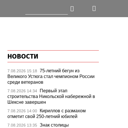
НОВОСТИ
75-летний бегун из
7.08.2026 15:18
Великого Устюга стал чемпионом России
среди ветеранов
Первый этап
7.08.2026 14:34
строительства Никольской набережной в
Шексне завершен
Кириллов с размахом
7.08.2026 14:00
отметит свой 250-летний юбилей
Знак столицы
7.08.2026 13:35