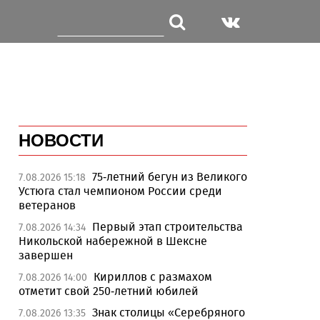
НОВОСТИ
75-летний бегун из Великого
7.08.2026 15:18
Устюга стал чемпионом России среди
ветеранов
Первый этап строительства
7.08.2026 14:34
Никольской набережной в Шексне
завершен
Кириллов с размахом
7.08.2026 14:00
отметит свой 250-летний юбилей
Знак столицы «Серебряного
7.08.2026 13:35