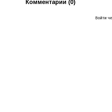
Комментарии (0)
Войти че