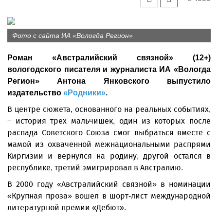
Фото с сайта ИА «Вологда Регион»
Роман «Австралийский связной» (12+)
вологодского писателя и журналиста ИА «Вологда
Регион» Антона Янковского выпустило
издательство
«Родники»
.
В центре сюжета, основанного на реальных событиях,
– история трех мальчишек, один из которых после
распада Советского Союза смог выбраться вместе с
мамой из охваченной межнациональными распрями
Киргизии и вернулся на родину, другой остался в
республике, третий эмигрировал в Австралию.
В 2000 году «Австралийский связной» в номинации
«Крупная проза» вошел в шорт-лист международной
литературной премии «Дебют».