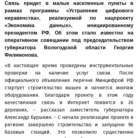
Связь придет в малые населенные пункты в
рамках программы «Устранение цифрового
неравенства», реализуемой по нацпроекту
«Экономика данных», инициированному
президентом РФ. Об этом стало известно на
оперативном совещании под председательством
губернатора Вологодской области Георгия
Филимонова.
«В настоящее время проведены инструментальные
проверки на наличие услуг связи. После
официального объявления перечня Минцифрой РФ
стартует строительство вышек и начнется монтаж
оборудования. Благодаря проекту в этом году
качественная связь и Интернет появятся в 26
деревнях, – рассказал заместитель губернатора
Александр Бурыкин. – С начала реализации проекта в
регионе завершено строительство и запущено 96
базовых станций. Это позволило существенно