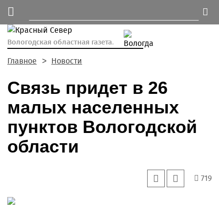
Вологодская областная газета.
Главное
Новости
Связь придет в 26
малых населенных
пунктов Вологодской
области
719