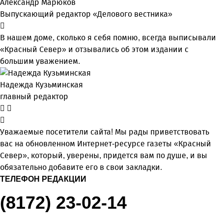
Александр Марюков
Выпускающий редактор «Делового вестника»
В нашем доме, сколько я себя помню, всегда выписывали
«Красный Север» и отзывались об этом издании с
большим уважением.
Надежда Кузьминская
главный редактор
Уважаемые посетители сайта! Мы рады приветствовать
вас на обновленном Интернет-ресурсе газеты «Красный
Север», который, уверены, придется вам по душе, и вы
обязательно добавите его в свои закладки.
ТЕЛЕФОН РЕДАКЦИИ
(8172) 23-02-14