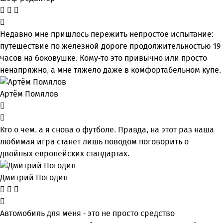
Недавно мне пришлось пережить непростое испытание:
путешествие по железной дороге продолжительностью 19
часов на боковушке. Кому-то это привычно или просто
ненапряжно, а мне тяжело даже в комфортабельном купе.
Артём Помялов
Кто о чем, а я снова о футболе. Правда, на этот раз наша
любимая игра станет лишь поводом поговорить о
двойных европейских стандартах.
Дмитрий Погодин
Автомобиль для меня - это не просто средство