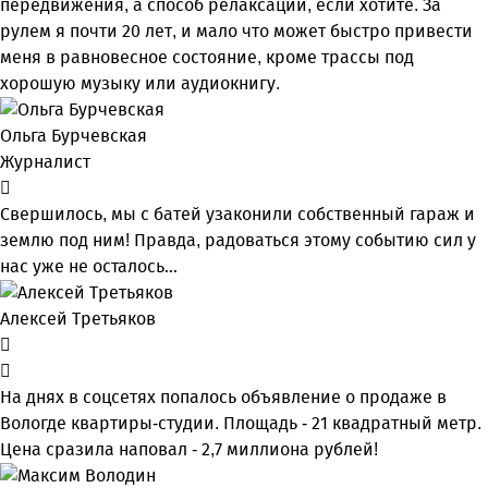
передвижения, а способ релаксации, если хотите. За
рулем я почти 20 лет, и мало что может быстро привести
меня в равновесное состояние, кроме трассы под
хорошую музыку или аудиокнигу.
Ольга Бурчевская
Журналист
Свершилось, мы с батей узаконили собственный гараж и
землю под ним! Правда, радоваться этому событию сил у
нас уже не осталось…
Алексей Третьяков
На днях в соцсетях попалось объявление о продаже в
Вологде квартиры-студии. Площадь - 21 квадратный метр.
Цена сразила наповал - 2,7 миллиона рублей!