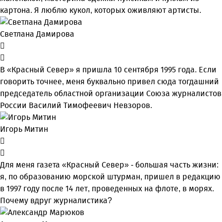
картона. Я люблю кукол, которых оживляют артисты.
Светлана Дамирова
В «Красный Север» я пришла 10 сентября 1995 года. Если
говорить точнее, меня буквально привел сюда тогдашний
председатель областной организации Союза журналистов
России Василий Тимофеевич Невзоров.
Игорь Митин
Для меня газета «Красный Север» - большая часть жизни:
я, по образованию морской штурман, пришел в редакцию
в 1997 году после 14 лет, проведенных на флоте, в морях.
Почему вдруг журналистика?