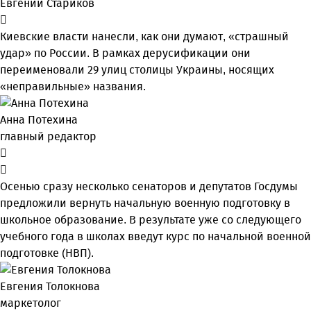
Евгений Стариков
Киевские власти нанесли, как они думают, «страшный
удар» по России. В рамках дерусификации они
переименовали 29 улиц столицы Украины, носящих
«неправильные» названия.
Анна Потехина
главный редактор
Осенью сразу несколько сенаторов и депутатов Госдумы
предложили вернуть начальную военную подготовку в
школьное образование. В результате уже со следующего
учебного года в школах введут курс по начальной военной
подготовке (НВП).
Евгения Толокнова
маркетолог