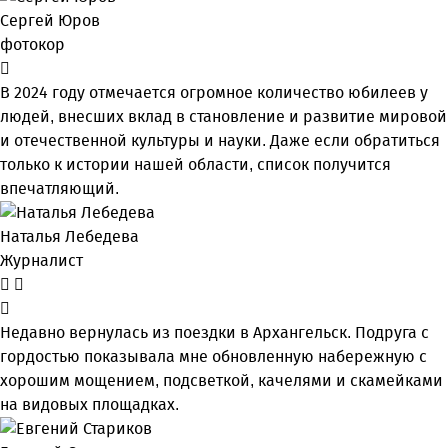
Сергей Юров
фотокор
В 2024 году отмечается огромное количество юбилеев у
людей, внесших вклад в становление и развитие мировой
и отечественной культуры и науки. Даже если обратиться
только к истории нашей области, список получится
впечатляющий.
Наталья Лебедева
Журналист
Недавно вернулась из поездки в Архангельск. Подруга с
гордостью показывала мне обновленную набережную с
хорошим мощением, подсветкой, качелями и скамейками
на видовых площадках.