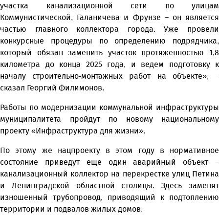
участка канализационной сети по улицам
Коммунистической, Галаничева и Фрунзе – он является
частью главного коллектора города. Уже провели
конкурсные процедуры по определению подрядчика,
который обязан заменить участок протяженностью 1,8
километра до конца 2025 года, и ведем подготовку к
началу строительно-монтажных работ на объекте», –
сказал Георгий Филимонов.
Работы по модернизации коммунальной инфраструктуры
муниципалитета пройдут по новому национальному
проекту «Инфраструктура для жизни».
По этому же нацпроекту в этом году в нормативное
состояние приведут еще один аварийный объект –
канализационный коллектор на перекрестке улиц Петина
и Ленинградской областной столицы. Здесь заменят
изношенный трубопровод, приводящий к подтоплению
территории и подвалов жилых домов.