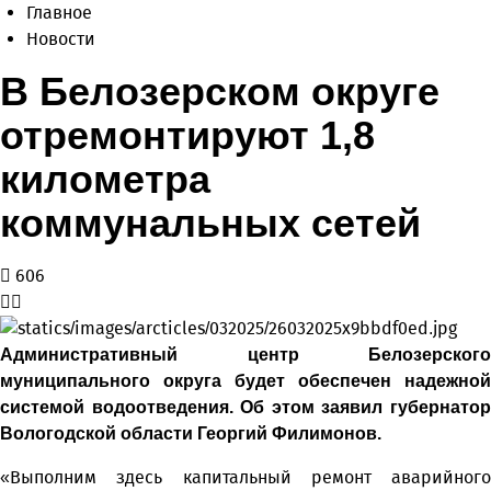
Главное
Новости
В Белозерском округе
отремонтируют 1,8
километра
коммунальных сетей
606
Административный центр Белозерского
муниципального округа будет обеспечен надежной
системой водоотведения. Об этом заявил губернатор
Вологодской области Георгий Филимонов.
«Выполним здесь капитальный ремонт аварийного