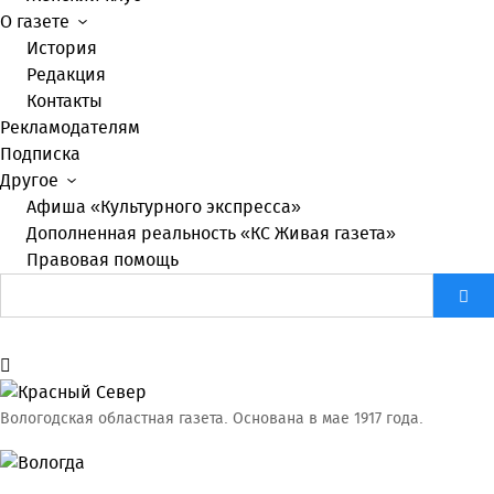
О газете
История
Редакция
Контакты
Рекламодателям
Подписка
Другое
Афиша «Культурного экспресса»
Дополненная реальность «КС Живая газета»
Правовая помощь
Вологодская областная газета.
Основана в мае 1917 года.