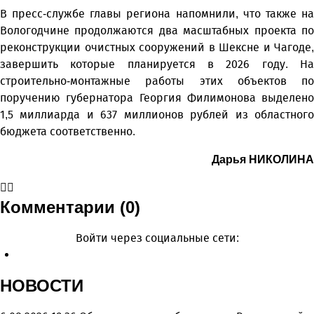
В пресс-службе главы региона напомнили, что также на
Вологодчине продолжаются два масштабных проекта по
реконструкции очистных сооружений в Шексне и Чагоде,
завершить которые планируется в 2026 году. На
строительно-монтажные работы этих объектов по
поручению губернатора Георгия Филимонова выделено
1,5 миллиарда и 637 миллионов рублей из областного
бюджета соответственно.
Дарья НИКОЛИНА
Комментарии (0)
Войти через социальные сети:
НОВОСТИ