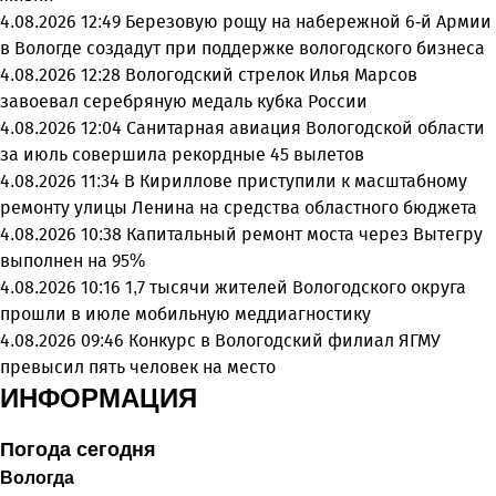
4.08.2026 12:49
Березовую рощу на набережной 6-й Армии
в Вологде создадут при поддержке вологодского бизнеса
4.08.2026 12:28
Вологодский стрелок Илья Марсов
завоевал серебряную медаль кубка России
4.08.2026 12:04
Санитарная авиация Вологодской области
за июль совершила рекордные 45 вылетов
4.08.2026 11:34
В Кириллове приступили к масштабному
ремонту улицы Ленина на средства областного бюджета
4.08.2026 10:38
Капитальный ремонт моста через Вытегру
выполнен на 95%
4.08.2026 10:16
1,7 тысячи жителей Вологодского округа
прошли в июле мобильную меддиагностику
4.08.2026 09:46
Конкурс в Вологодский филиал ЯГМУ
превысил пять человек на место
ИНФОРМАЦИЯ
Погода сегодня
Вологда