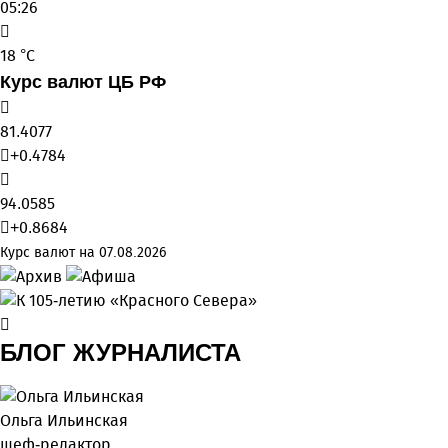
05:26
18 °C
Курс валют ЦБ РФ
81.4077
+0.4784
94.0585
+0.8684
Курс валют на 07.08.2026
БЛОГ ЖУРНАЛИСТА
Ольга Ильинская
шеф-редактор