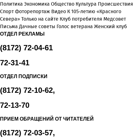
Политика
Экономика
Общество
Культура
Происшествия
Спорт
Фоторепортаж
Видео
К 105-летию «Красного
Севера»
Только на сайте
Клуб потребителя
Медсовет
Письма
Дачные советы
Голос ветерана
Женский клуб
ОТДЕЛ РЕКЛАМЫ
(8172) 72-04-61
72-31-41
ОТДЕЛ ПОДПИСКИ
(8172) 72-10-62,
72-13-70
ПРИЕМ ОБРАЩЕНИЙ ОТ ЧИТАТЕЛЕЙ
(8172) 72-03-57,