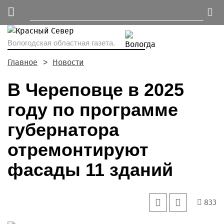
Вологодская областная газета.
Главное
Новости
В Череповце в 2025
году по программе
губернатора
отремонтируют
фасады 11 зданий
833