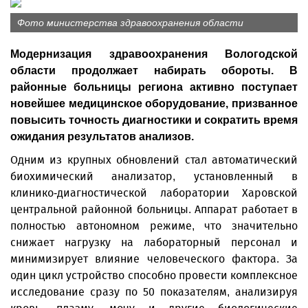
Фото министерства здравоохранения области
Модернизация здравоохранения Вологодской
области продолжает набирать обороты. В
районные больницы региона активно поступает
новейшее медицинское оборудование, призванное
повысить точность диагностики и сократить время
ожидания результатов анализов.
Одним из крупных обновлений стал автоматический
биохимический анализатор, установленный в
клинико-диагностической лаборатории Харовской
центральной районной больницы. Аппарат работает в
полностью автономном режиме, что значительно
снижает нагрузку на лабораторный персонал и
минимизирует влияние человеческого фактора. За
один цикл устройство способно провести комплексное
исследование сразу по 50 показателям, анализируя