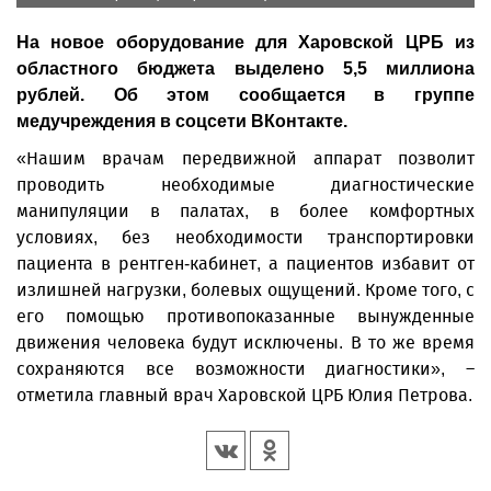
На новое оборудование для Харовской ЦРБ из
областного бюджета выделено 5,5 миллиона
рублей. Об этом сообщается в группе
медучреждения в соцсети ВКонтакте.
«Нашим врачам передвижной аппарат позволит
проводить необходимые диагностические
манипуляции в палатах, в более комфортных
условиях, без необходимости транспортировки
пациента в рентген-кабинет, а пациентов избавит от
излишней нагрузки, болевых ощущений. Кроме того, с
его помощью противопоказанные вынужденные
движения человека будут исключены. В то же время
сохраняются все возможности диагностики», –
отметила главный врач Харовской ЦРБ Юлия Петрова.