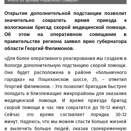
Фото из архива «Красного Севера»
Открытие дополнительной подстанции позволит
значительно сократить время приезда к
вологжанам бригад скорой медицинской помощи.
Об этом на оперативном совещании в
правительстве региона заявил врио губернатора
области Георгий Филимонов.
«Для более оперативного реагирования мы создаем в
Вологде дополнительную подстанцию скорой помощи.
Она будет расположена в районе «больничного
городка» на Пошехонском шоссе, 25, – отметил
Георгий Филимонов. - Это позволит бригадам быстрее
попадать в близлежащие микрорайоны для оказания
медицинской помощи. И время приезда бригад
скорой помощи в час пик сократится до 10-12 минут.
Сейчас это время составляет порядка 30-32
минут. Надеюсь, что мы можем спасти больше жизней
и вылечить больше людей, оказав своевременную