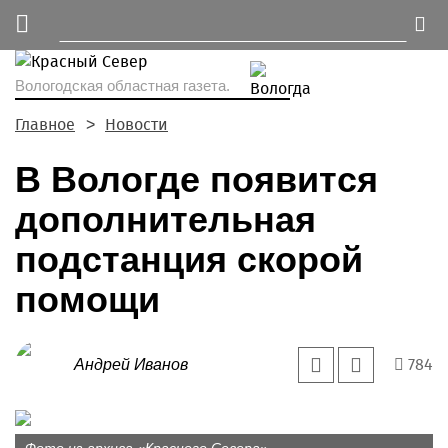
Вологодская областная газета.
Главное
Новости
В Вологде появится
дополнительная
подстанция скорой
помощи
784
Андрей Иванов