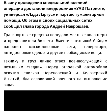
В зону проведения специальной военной
операции доставили внедорожник «УАЗ-Патриот»,
универсал «Лада-Ларгус» и партию гуманитарной
помощи. Об этом в своих социальных сетях
сообщил глава города Андрей Накрошаев.
Транспортные средства передали местные волонтеры
и представители бизнеса. Вместе с техникой бойцам
направят маскировочные сети, генераторы,
антидроновые одеяла и другие необходимые вещи.
Технику и груз лично отвез военнослужащий с
позывным «Тедди». Перед отправкой автомобили
освятил епископ Череповецкий и Белозерский
Игнатий, благословивший военного на выполнение
задач.