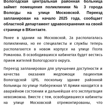
Вологодская центральная районная больница
займет помещения поликлиники № 3 города
Вологды на улице Московской. Переезд
запланирован на начало 2025 года, сообщает
областной департамент здравоохранения на своей
странице в ВКонтакте.
Ранее в здании на Московской, 2а располагалась
поликлиника, но ее специалисты и службы теперь
располагаются в новом корпусе на улице Поэта
Романова. В освободившихся кабинетах будет вестись
прием жителей Вологодского округа.
Переезд запланирован для улучшения доступности и
качества оказания медпомощи пациентам
Вологодской ЦРБ, поскольку здание районной
больницы по улице Набережная VI Армии находится в
аварийном состоянии и дальнейшая его эксплуатация
невозможна. Вместе с тем, освободившиеся кабинеты
на улице Московской отремонтированы, что