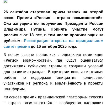
26 сентября стартовал прием заявок на второй
сезон Премии «Россия – страна возможностей».
Она запущена по поручению Президента России
Владимира Путина. Принять участие могут
россияне от 18 лет, в том числе проживающих за
рубежом.
Регистрация открыта на официальном
сайте премии
до 16 октября 2025 года.
В новом сезоне появилась специальная номинация
«Регион возможностей», где будут оцениваться
достижения субъектов страны в создании условий
для развития граждан. В критерии вошли системная
работа по поддержке инициатив, количество
участников из региона и вовлечённость в проекты
платформы.
«В основе премии президентской платформы «Россия
– страна возможностей» – сообщество настоящих